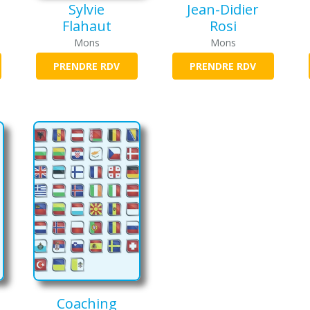
Sylvie
Jean-Didier
Flahaut
Rosi
Mons
Mons
PRENDRE RDV
PRENDRE RDV
Coaching