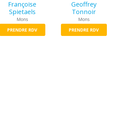
Françoise
Geoffrey
Spietaels
Tonnoir
Mons
Mons
PRENDRE RDV
PRENDRE RDV