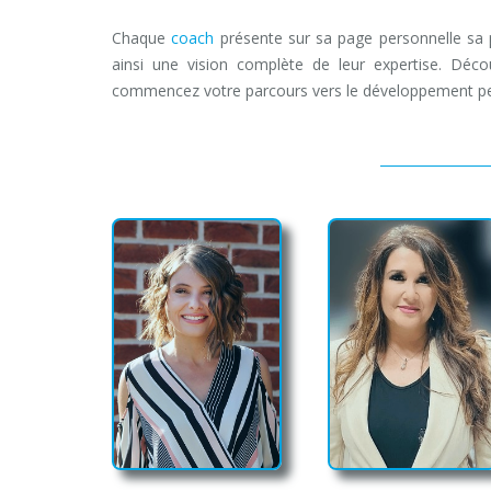
Chaque
coach
présente sur sa page personnelle sa 
ainsi une vision complète de leur expertise. Déc
commencez votre parcours vers le développement pe