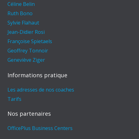
Céline Belin
Ruth Bono
Sylvie Flahaut
Jean-Didier Rosi
Françoise Spietaels
Geoffrey Tonnoir
Geneviève Ziger
Informations pratique
Les adresses de nos coaches
Tarifs
Nos partenaires
OfficePlus Business Centers