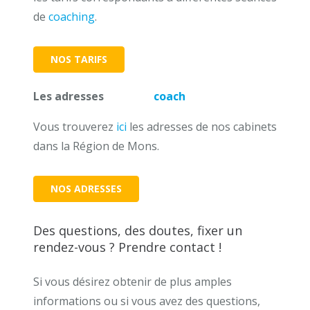
de
coaching
.
NOS TARIFS
Les adresses
Adresse
coach
Mons
Vous trouverez
ici
les adresses de nos cabinets
dans la Région de Mons.
NOS ADRESSES
Des questions, des doutes, fixer un
rendez-vous ? Prendre contact !
Si vous désirez obtenir de plus amples
informations ou si vous avez des questions,