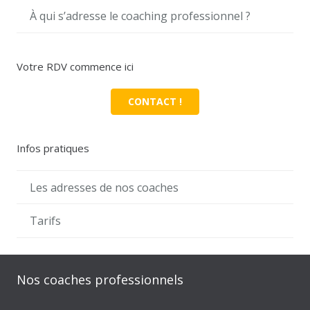
À qui s’adresse le coaching professionnel ?
Votre RDV commence ici
CONTACT !
Infos pratiques
Les adresses de nos coaches
Tarifs
Nos coaches professionnels