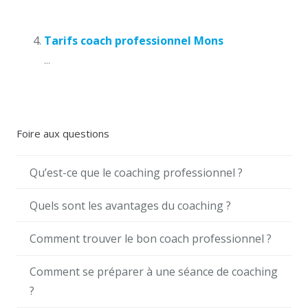
Tarifs coach professionnel Mons
...
Foire aux questions
Qu’est-ce que le coaching professionnel ?
Quels sont les avantages du coaching ?
Comment trouver le bon coach professionnel ?
Comment se préparer à une séance de coaching
?