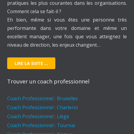
pratiques les plus courantes dans les organisations.
Comment cela se fait-il ?
Eh bien, même si vous êtes une personne très
performante dans votre domaine et même un
excellent manager, une fois que vous atteignez le
niveau de direction, les enjeux changent…
LIRE LA SUITE …
Trouver un coach professionnel
Coach Professionnel : Bruxelles
Coach Professionnel : Charleroi
Coach Professionnel : Liège
Coach Professionnel : Tournai