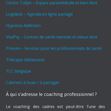
Centre Tulipe – Espace paramédicale et bien-être
Logidesk – Agenda en ligne partagé
Hypnose Addiction
VitaPsy – Centres de santé mentale et mieux-être
Privium – Services pour les professionnels de santé
Thérapie Adolescent
TCC Belgique
Cabinets à louer / à partager
À qui s'adresse le coaching professionnel ?
Le coaching des cadres est peut-être l’une des