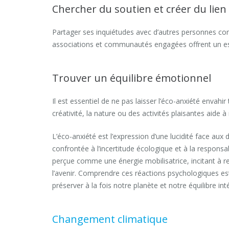
Chercher du soutien et créer du lien
Partager ses inquiétudes avec d’autres personnes con
associations et communautés engagées offrent un es
Trouver un équilibre émotionnel
Il est essentiel de ne pas laisser l’éco-anxiété envahi
créativité, la nature ou des activités plaisantes aide 
L’éco-anxiété est l’expression d’une lucidité face aux 
confrontée à l’incertitude écologique et à la responsab
perçue comme une énergie mobilisatrice, incitant à 
l’avenir. Comprendre ces réactions psychologiques est
préserver à la fois notre planète et notre équilibre inté
Changement climatique