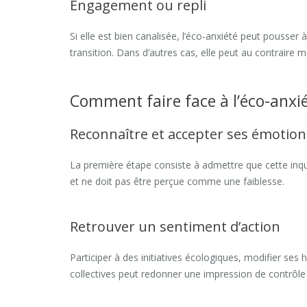
Engagement ou repli
Si elle est bien canalisée, l’éco-anxiété peut pousser à
transition. Dans d’autres cas, elle peut au contraire me
Comment faire face à l’éco-anxié
Reconnaître et accepter ses émotion
La première étape consiste à admettre que cette inqui
et ne doit pas être perçue comme une faiblesse.
Retrouver un sentiment d’action
Participer à des initiatives écologiques, modifier 
collectives peut redonner une impression de contrôle e