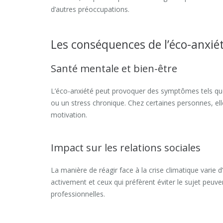
d’autres préoccupations.
Les conséquences de l’éco-anxiét
Santé mentale et bien-être
L’éco-anxiété peut provoquer des symptômes tels que
ou un stress chronique. Chez certaines personnes, el
motivation.
Impact sur les relations sociales
La manière de réagir face à la crise climatique varie 
activement et ceux qui préfèrent éviter le sujet peuve
professionnelles.