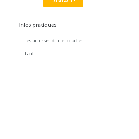
CONTACT !
Infos pratiques
Les adresses de nos coaches
Tarifs