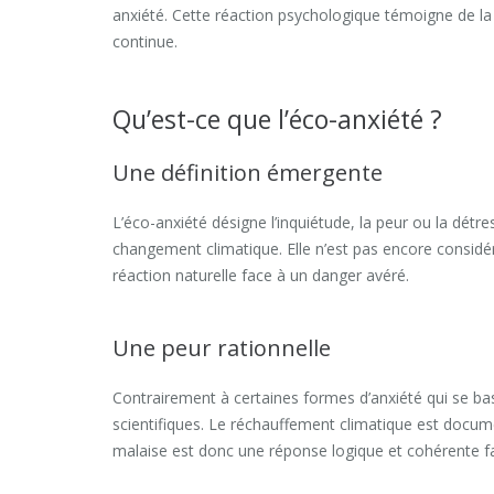
anxiété. Cette réaction psychologique témoigne de la d
continue.
Qu’est-ce que l’éco-anxiété ?
Une définition émergente
L’éco-anxiété désigne l’inquiétude, la peur ou la dét
changement climatique. Elle n’est pas encore consi
réaction naturelle face à un danger avéré.
Une peur rationnelle
Contrairement à certaines formes d’anxiété qui se ba
scientifiques. Le réchauffement climatique est docum
malaise est donc une réponse logique et cohérente fac