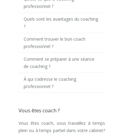
professionnel ?
Quels sont les avantages du coaching
?
Comment trouver le bon coach
professionnel ?
Comment se préparer à une séance
de coaching ?
À qui s’adresse le coaching
professionnel ?
Vous êtes coach ?
Vous êtes coach, vous travaillez à temps
plein ou à temps partiel dans votre cabinet?