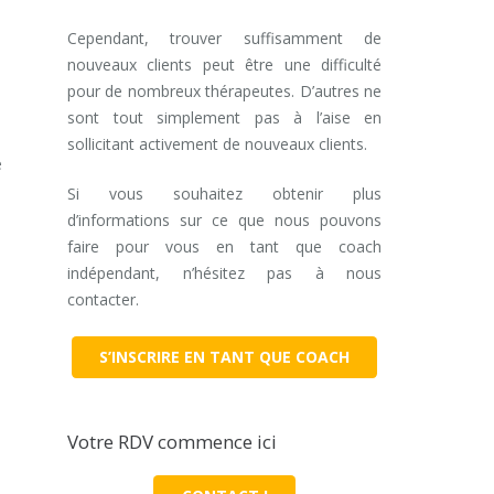
Cependant, trouver suffisamment de
nouveaux clients peut être une difficulté
pour de nombreux thérapeutes. D’autres ne
sont tout simplement pas à l’aise en
sollicitant activement de nouveaux clients.
e
Si vous souhaitez obtenir plus
d’informations sur ce que nous pouvons
faire pour vous en tant que coach
indépendant, n’hésitez pas à nous
contacter.
S’INSCRIRE EN TANT QUE COACH
Votre RDV commence ici